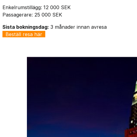
Enkelrumstillägg: 12 000 SEK
Passagerare: 25 000 SEK
Sista bokningsdag:
3 månader innan avresa
Beställ resa här