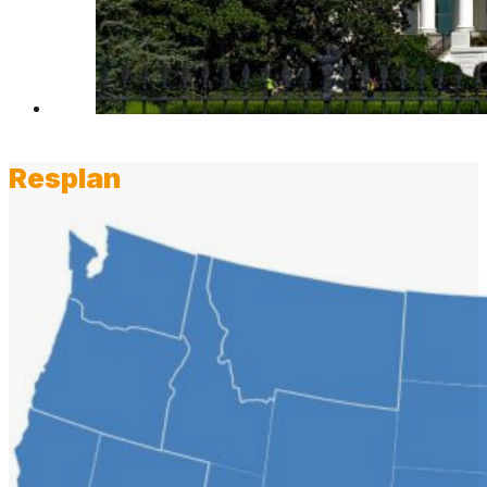
Resplan